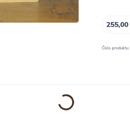
255,00
Číslo produktu: