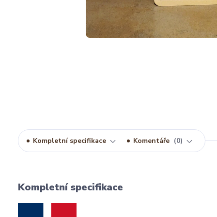
Kompletní specifikace
Komentáře
0
Kompletní specifikace