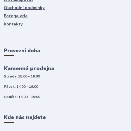
Obchodní podmínky
Fotogalerie
Kontakty
Provozní doba
Kamenná prodejna
Středa: 15:00 - 19:00
Pátek: 14:00 - 19:00
Neděle: 13:00 - 19:00
Kde nás najdete