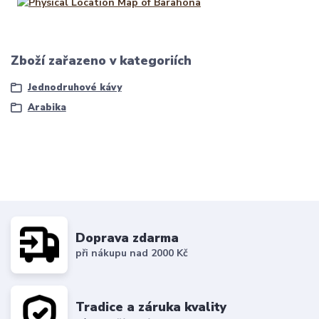
Zboží zařazeno v kategoriích
Jednodruhové kávy
Arabika
Doprava zdarma
při nákupu nad 2000 Kč
Tradice a záruka kvality