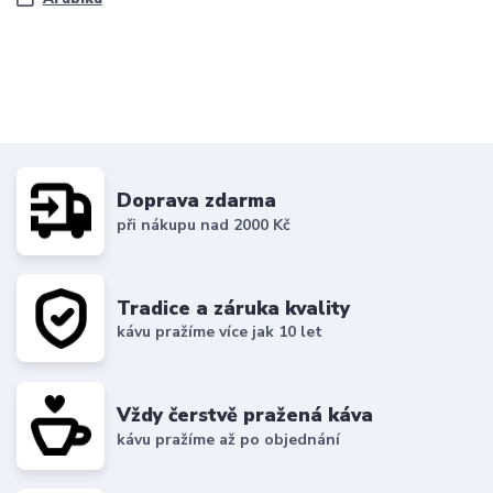
Doprava zdarma
při nákupu nad 2000 Kč
Tradice a záruka kvality
kávu pražíme více jak 10 let
Vždy čerstvě pražená káva
kávu pražíme až po objednání