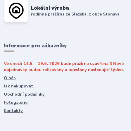
Lokální výroba
rodinná pražírna ze Slezska, z obce Stonava
Informace pro zákazníky
Ve dnech 14.6. - 19.6. 2026 bude pražírna uzavřena!!! Nové
objednávky budou relizovány a odeslány následující týden.
O nás
Jak nakupovat
Obchodní podmínky
Fotogalerie
Kontakty