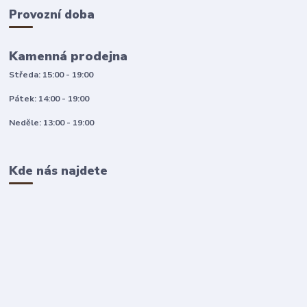
Provozní doba
Kamenná prodejna
Středa: 15:00 - 19:00
Pátek: 14:00 - 19:00
Neděle: 13:00 - 19:00
Kde nás najdete