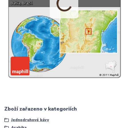
Zboží zařazeno v kategoriích
Jednodruhové kávy
Arabika