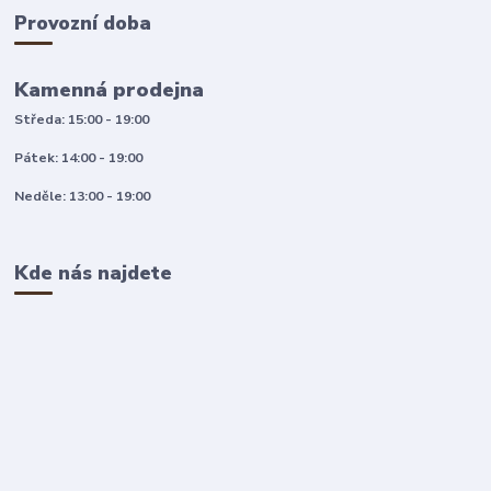
Provozní doba
Kamenná prodejna
Středa: 15:00 - 19:00
Pátek: 14:00 - 19:00
Neděle: 13:00 - 19:00
Kde nás najdete