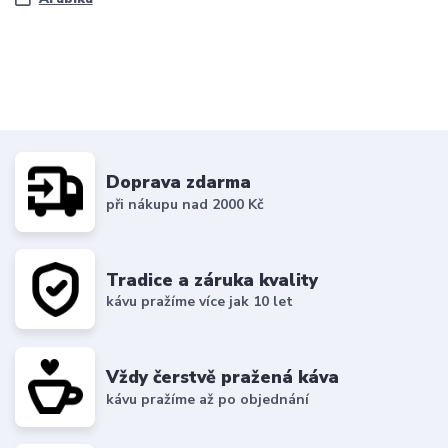
Doprava zdarma
při nákupu nad 2000 Kč
Tradice a záruka kvality
kávu pražíme více jak 10 let
Vždy čerstvě pražená káva
kávu pražíme až po objednání