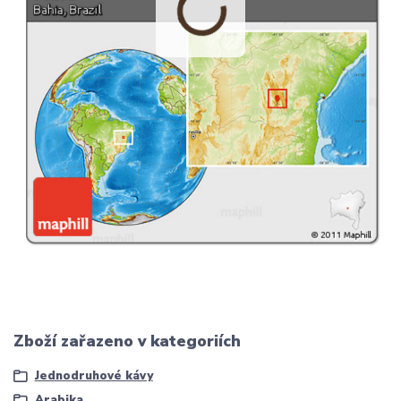
Zboží zařazeno v kategoriích
Jednodruhové kávy
Arabika