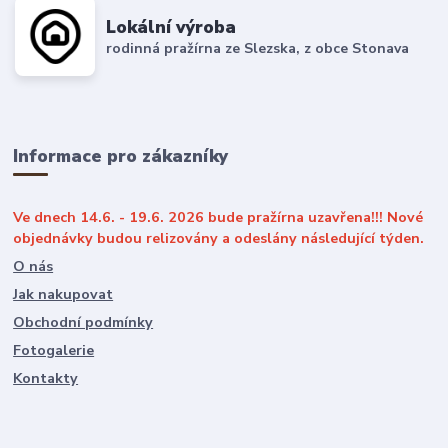
Lokální výroba
rodinná pražírna ze Slezska, z obce Stonava
Informace pro zákazníky
Ve dnech 14.6. - 19.6. 2026 bude pražírna uzavřena!!! Nové
objednávky budou relizovány a odeslány následující týden.
O nás
Jak nakupovat
Obchodní podmínky
Fotogalerie
Kontakty