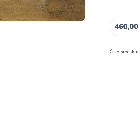
460,00
Číslo produktu: