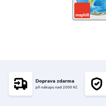
Doprava zdarma
při nákupu nad 2000 Kč