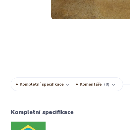
Kompletní specifikace
Komentáře
0
Kompletní specifikace