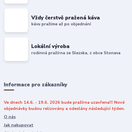
Vždy čerstvě pražená káva
kávu pražíme až po objednání
Lokální výroba
rodinná pražírna ze Slezska, z obce Stonava
Informace pro zákazníky
Ve dnech 14.6. - 19.6. 2026 bude pražírna uzavřena!!! Nové
objednávky budou relizovány a odeslány následující týden.
O nás
Jak nakupovat