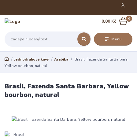
0
0,00 Kč
Menu
Jednodruhové kávy
Arabika
Brasil, Fazenda Santa Barbara,
Yellow bourbon, natural
Brasil, Fazenda Santa Barbara, Yellow
bourbon, natural