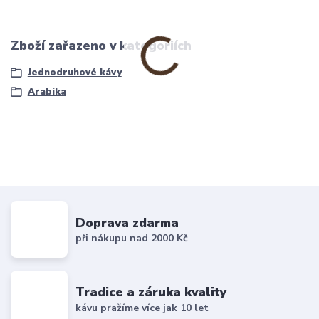
Zboží zařazeno v kategoriích
Jednodruhové kávy
Arabika
Doprava zdarma
při nákupu nad 2000 Kč
Tradice a záruka kvality
kávu pražíme více jak 10 let