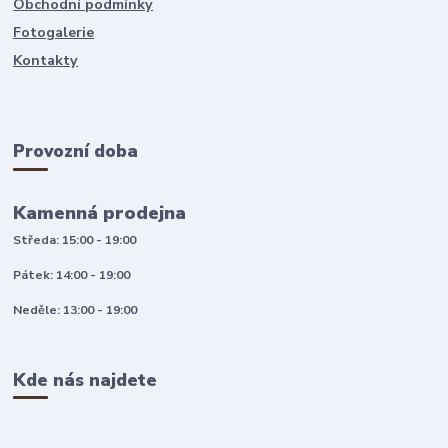
Obchodní podmínky
Fotogalerie
Kontakty
Provozní doba
Kamenná prodejna
Středa: 15:00 - 19:00
Pátek: 14:00 - 19:00
Neděle: 13:00 - 19:00
Kde nás najdete