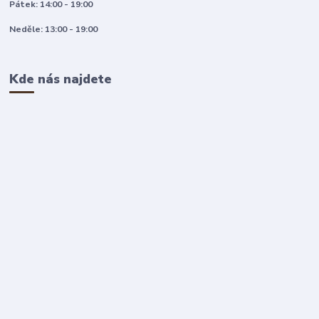
Pátek: 14:00 - 19:00
Neděle: 13:00 - 19:00
Kde nás najdete