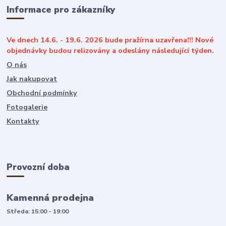
Informace pro zákazníky
Ve dnech 14.6. - 19.6. 2026 bude pražírna uzavřena!!! Nové
objednávky budou relizovány a odeslány následující týden.
O nás
Jak nakupovat
Obchodní podmínky
Fotogalerie
Kontakty
Provozní doba
Kamenná prodejna
Středa: 15:00 - 19:00