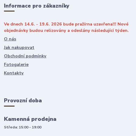
Informace pro zákazníky
Ve dnech 14.6. - 19.6. 2026 bude pražírna uzavřena!!! Nové
objednávky budou relizovány a odeslány následující týden.
O nás
Jak nakupovat
Obchodní podmínky
Fotogalerie
Kontakty
Provozní doba
Kamenná prodejna
Středa: 15:00 - 19:00