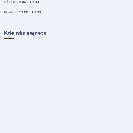
Pátek: 14:00 - 19:00
Neděle: 13:00 - 19:00
Kde nás najdete