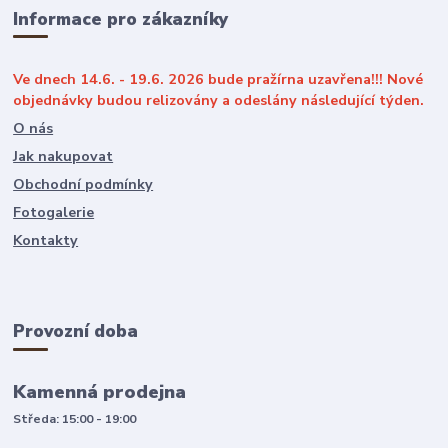
Informace pro zákazníky
Ve dnech 14.6. - 19.6. 2026 bude pražírna uzavřena!!! Nové
objednávky budou relizovány a odeslány následující týden.
O nás
Jak nakupovat
Obchodní podmínky
Fotogalerie
Kontakty
Provozní doba
Kamenná prodejna
Středa: 15:00 - 19:00