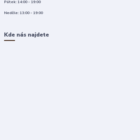
Pátek: 14:00 - 19:00
Neděle: 13:00 - 19:00
Kde nás najdete