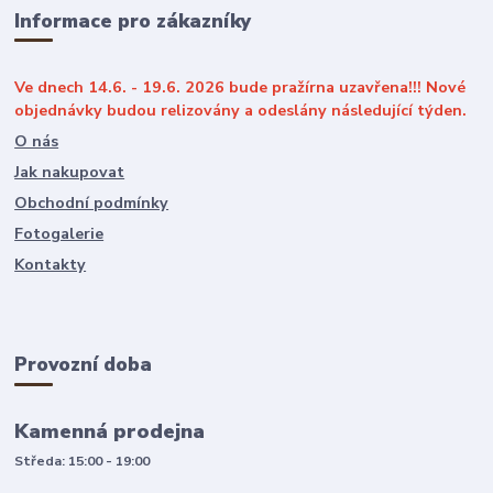
Informace pro zákazníky
Ve dnech 14.6. - 19.6. 2026 bude pražírna uzavřena!!! Nové
objednávky budou relizovány a odeslány následující týden.
O nás
Jak nakupovat
Obchodní podmínky
Fotogalerie
Kontakty
Provozní doba
Kamenná prodejna
Středa: 15:00 - 19:00