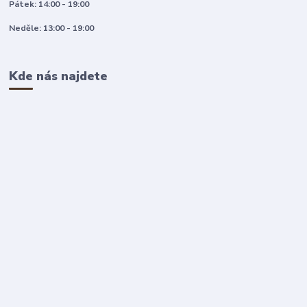
Pátek: 14:00 - 19:00
Neděle: 13:00 - 19:00
Kde nás najdete