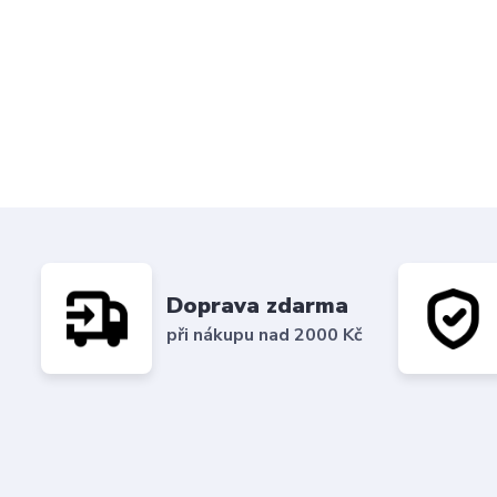
Doprava zdarma
při nákupu nad 2000 Kč