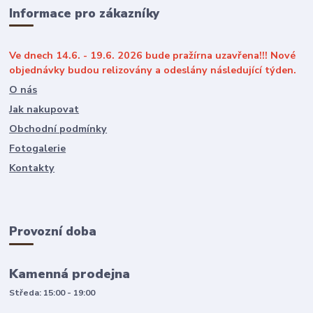
Informace pro zákazníky
Ve dnech 14.6. - 19.6. 2026 bude pražírna uzavřena!!! Nové
objednávky budou relizovány a odeslány následující týden.
O nás
Jak nakupovat
Obchodní podmínky
Fotogalerie
Kontakty
Provozní doba
Kamenná prodejna
Středa: 15:00 - 19:00