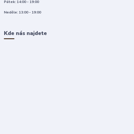
Pátek: 14:00 - 19:00
Neděle: 13:00 - 19:00
Kde nás najdete